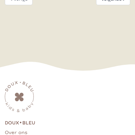
•
DOUX
BLEU
Over ons