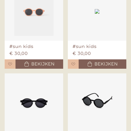
#sun kids
#sun kids
€ 30,00
€ 30,00
BEKIJKEN
BEKIJKEN