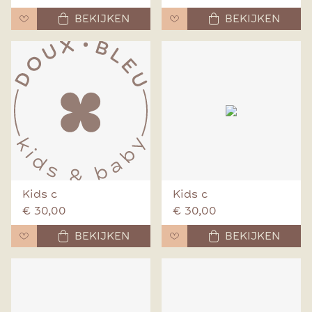
BEKIJKEN
BEKIJKEN
Kids c
Kids c
€ 30,00
€ 30,00
BEKIJKEN
BEKIJKEN