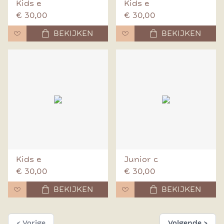
Kids e
Kids e
€ 30,00
€ 30,00
BEKIJKEN
BEKIJKEN
Kids e
Junior c
€ 30,00
€ 30,00
BEKIJKEN
BEKIJKEN
< Vorige
Volgende >