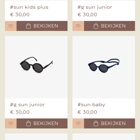
#sun kids plus
#g sun junior
€ 30,00
€ 30,00
BEKIJKEN
BEKIJKEN
#g sun junior
#sun baby
€ 30,00
€ 30,00
BEKIJKEN
BEKIJKEN