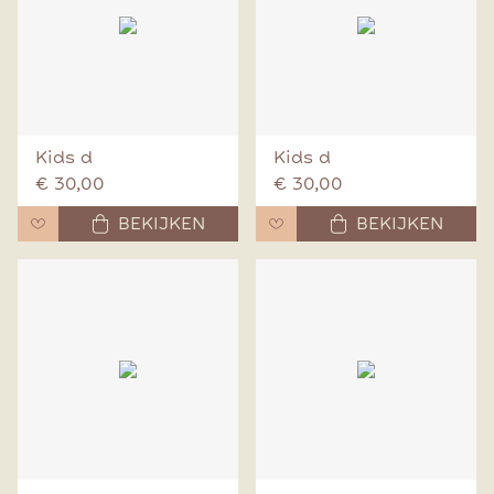
Kids d
Kids d
€ 30,00
€ 30,00
BEKIJKEN
BEKIJKEN