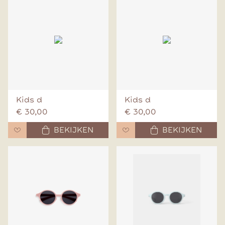
Kids d
Kids d
€ 30,00
€ 30,00
BEKIJKEN
BEKIJKEN