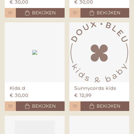
€ 30,00
€ 30,00
BEKIJKEN
BEKIJKEN
Kids d
Sunnycords kids
€ 30,00
€ 12,99
BEKIJKEN
BEKIJKEN