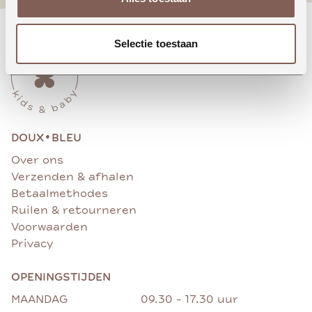
Selectie toestaan
•
DOUX
BLEU
Over ons
Verzenden & afhalen
Betaalmethodes
Ruilen & retourneren
Voorwaarden
Privacy
OPENINGSTIJDEN
MAANDAG
09.30 - 17.30 uur