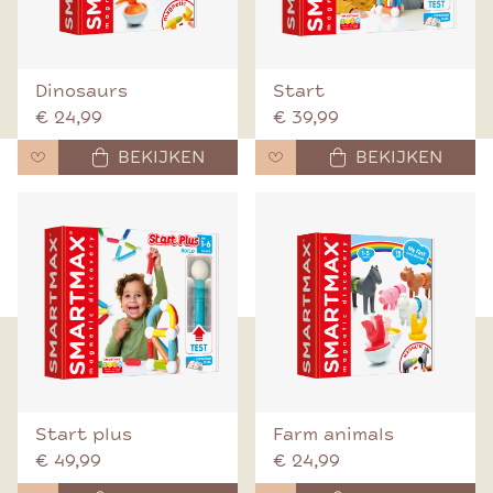
Dinosaurs
Start
€ 24,99
€ 39,99
BEKIJKEN
BEKIJKEN
Start plus
Farm animals
€ 49,99
€ 24,99