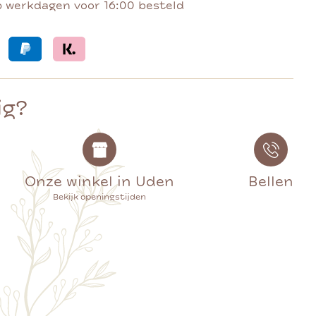
p werkdagen voor 16:00 besteld
ig?
Onze winkel in Uden
Bellen
Bekijk openingstijden