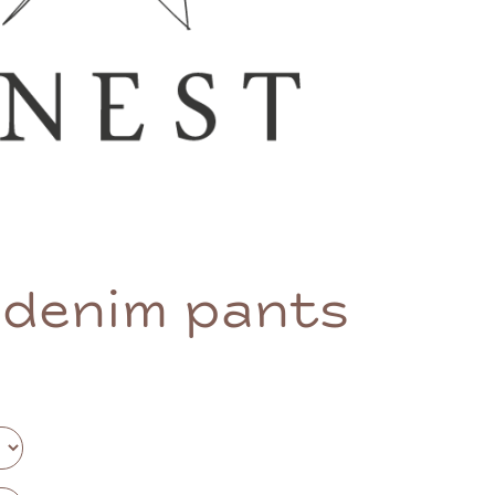
 denim pants