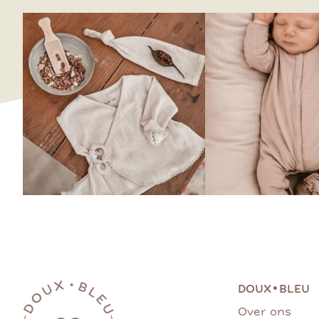
•
DOUX
BLEU
Over ons