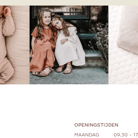
OPENINGSTIJDEN
MAANDAG
09.30 - 1