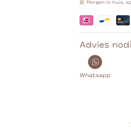
Morgen in huis, o
Advies nod
Whatsapp