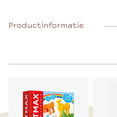
Productinformatie