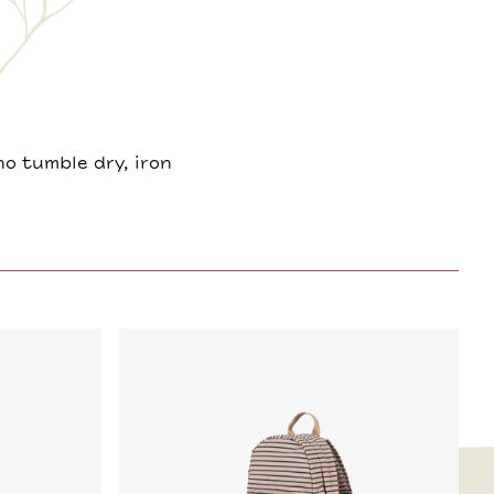
o tumble dry, iron