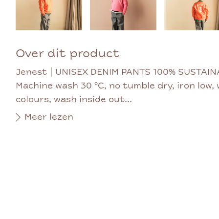
Over dit product
Jenest | UNISEX DENIM PANTS 100% SUSTAI
Machine wash 30 °C, no tumble dry, iron low, 
colours, wash inside out...
Meer lezen