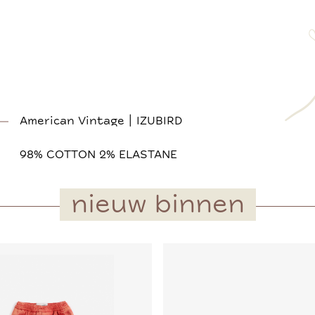
American Vintage | IZUBIRD
98% COTTON 2% ELASTANE
nieuw binnen