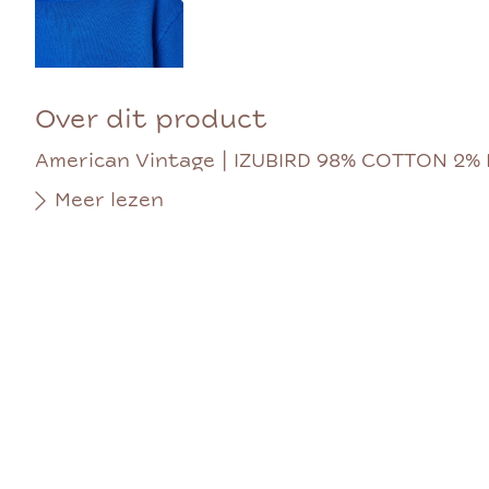
Over dit product
American Vintage | IZUBIRD 98% COTTON 2% 
Meer lezen