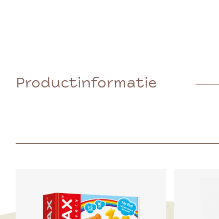
Productinformatie