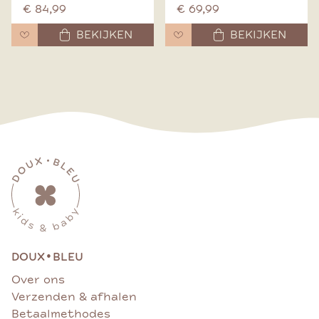
€ 84,99
€ 69,99
BEKIJKEN
BEKIJKEN
•
DOUX
BLEU
Over ons
Verzenden & afhalen
Betaalmethodes