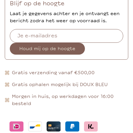
Blijf op de hoogte
Laat je gegevens achter en je ontvangt een
bericht zodra het weer op voorraad is.
Houd mij op de hoogte
Gratis verzending vanaf €500,00
Gratis ophalen mogelijk bij DOUX BLEU
Morgen in huis, op werkdagen voor 16:00
besteld