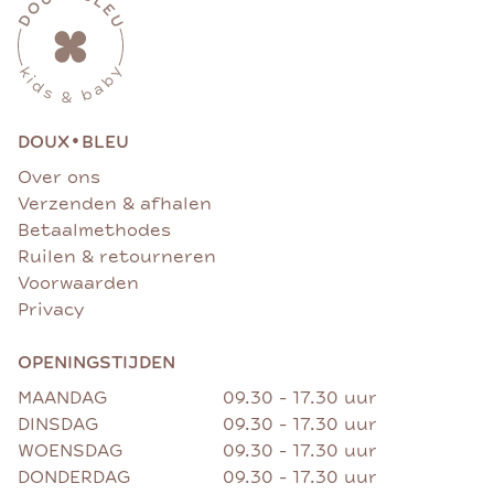
•
DOUX
BLEU
Over ons
Verzenden & afhalen
Betaalmethodes
Ruilen & retourneren
Voorwaarden
Privacy
OPENINGSTIJDEN
MAANDAG
09.30 - 17.30 uur
DINSDAG
09.30 - 17.30 uur
WOENSDAG
09.30 - 17.30 uur
DONDERDAG
09.30 - 17.30 uur