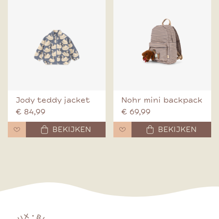
Jody teddy jacket
Nohr mini backpack
€ 84,99
€ 69,99
BEKIJKEN
BEKIJKEN