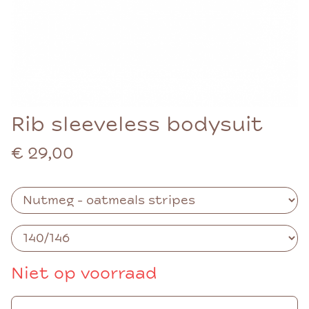
Rib sleeveless bodysuit
€ 29,00
Niet op voorraad