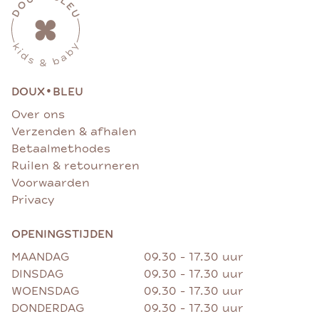
•
DOUX
BLEU
Over ons
Verzenden & afhalen
Betaalmethodes
Ruilen & retourneren
Voorwaarden
Privacy
OPENINGSTIJDEN
MAANDAG
09.30 - 17.30 uur
DINSDAG
09.30 - 17.30 uur
WOENSDAG
09.30 - 17.30 uur
DONDERDAG
09.30 - 17.30 uur