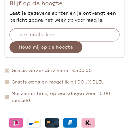
Blijf op de hoogte
Laat je gegevens achter en je ontvangt een
bericht zodra het weer op voorraad is.
Houd mij op de hoogte
Gratis verzending vanaf €500,00
Gratis ophalen mogelijk bij DOUX BLEU
Morgen in huis, op werkdagen voor 16:00
besteld