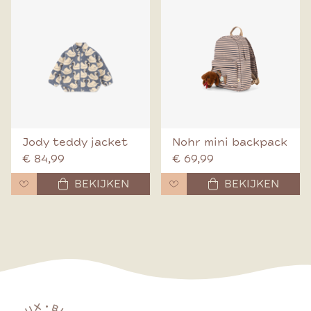
Jody teddy jacket
Nohr mini backpack
€ 84,99
€ 69,99
BEKIJKEN
BEKIJKEN