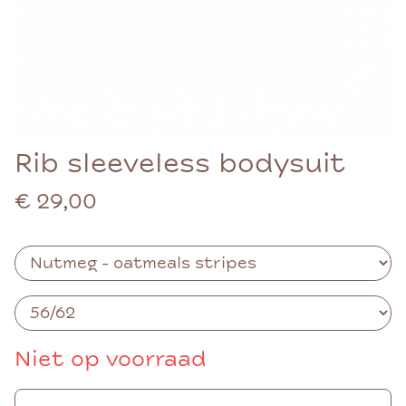
Rib sleeveless bodysuit
€ 29,00
Niet op voorraad