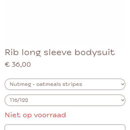
Rib long sleeve bodysuit
€ 36,00
Niet op voorraad