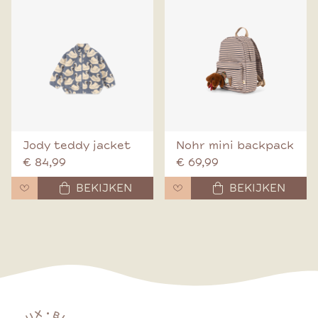
Jody teddy jacket
Nohr mini backpack
€ 84,99
€ 69,99
BEKIJKEN
BEKIJKEN