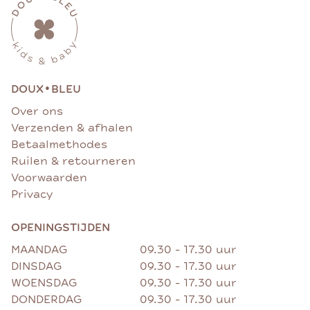
•
DOUX
BLEU
Over ons
Verzenden & afhalen
Betaalmethodes
Ruilen & retourneren
Voorwaarden
Privacy
OPENINGSTIJDEN
MAANDAG
09.30 - 17.30 uur
DINSDAG
09.30 - 17.30 uur
WOENSDAG
09.30 - 17.30 uur
DONDERDAG
09.30 - 17.30 uur