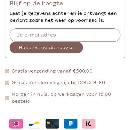
Blijf op de hoogte
Laat je gegevens achter en je ontvangt een
bericht zodra het weer op voorraad is.
Houd mij op de hoogte
Gratis verzending vanaf €500,00
Gratis ophalen mogelijk bij DOUX BLEU
Morgen in huis, op werkdagen voor 16:00
besteld