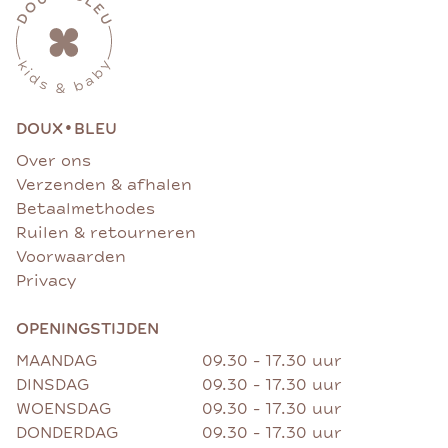
•
DOUX
BLEU
Over ons
Verzenden & afhalen
Betaalmethodes
Ruilen & retourneren
Voorwaarden
Privacy
OPENINGSTIJDEN
MAANDAG
09.30 - 17.30 uur
DINSDAG
09.30 - 17.30 uur
WOENSDAG
09.30 - 17.30 uur
DONDERDAG
09.30 - 17.30 uur