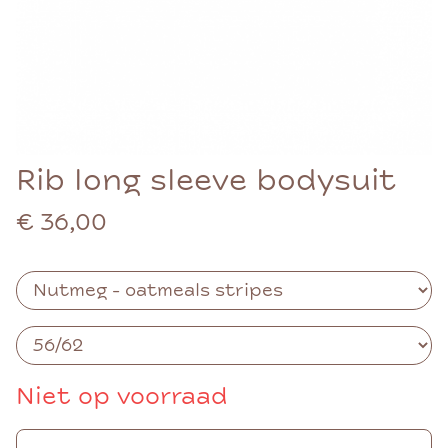
Rib long sleeve bodysuit
€ 36,00
Niet op voorraad