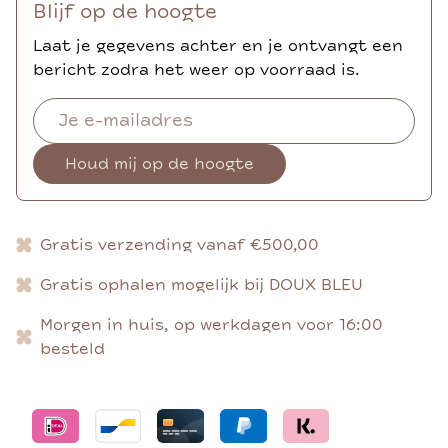
Blijf op de hoogte
Laat je gegevens achter en je ontvangt een
bericht zodra het weer op voorraad is.
Houd mij op de hoogte
Gratis verzending vanaf €500,00
Gratis ophalen mogelijk bij DOUX BLEU
Morgen in huis, op werkdagen voor 16:00
besteld