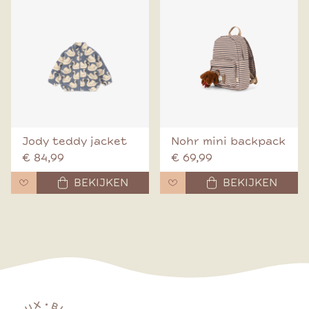
Jody teddy jacket
Nohr mini backpack
€ 84,99
€ 69,99
BEKIJKEN
BEKIJKEN