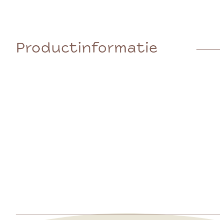
Productinformatie