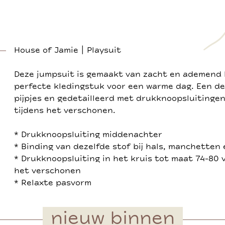
House of Jamie | Playsuit
Deze jumpsuit is gemaakt van zacht en ademend 
perfecte kledingstuk voor een warme dag. Een de
pijpjes en gedetailleerd met drukknoopsluitinge
tijdens het verschonen.
* Drukknoopsluiting middenachter
* Binding van dezelfde stof bij hals, manchetten
* Drukknoopsluiting in het kruis tot maat 74-80 
het verschonen
* Relaxte pasvorm
nieuw binnen