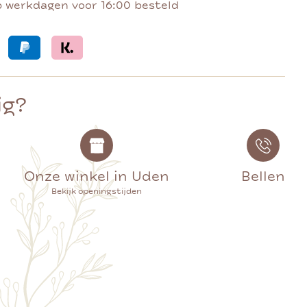
p werkdagen voor 16:00 besteld
ig?
Onze winkel in Uden
Bellen
Bekijk openingstijden