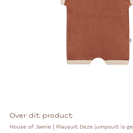
Over dit product
House of Jamie | Playsuit Deze jumpsuit is 