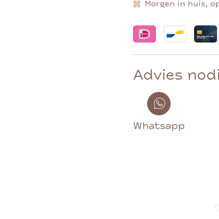
Morgen in huis, o
Advies nod
Whatsapp