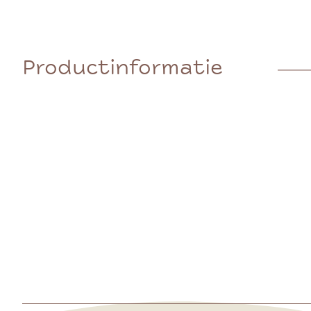
Productinformatie