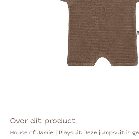
Over dit product
House of Jamie | Playsuit Deze jumpsuit is 