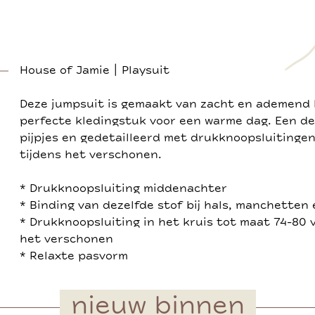
House of Jamie | Playsuit
Deze jumpsuit is gemaakt van zacht en ademend 
perfecte kledingstuk voor een warme dag. Een de
pijpjes en gedetailleerd met drukknoopsluitinge
tijdens het verschonen.
* Drukknoopsluiting middenachter
* Binding van dezelfde stof bij hals, manchetten
* Drukknoopsluiting in het kruis tot maat 74-80 
het verschonen
* Relaxte pasvorm
nieuw binnen