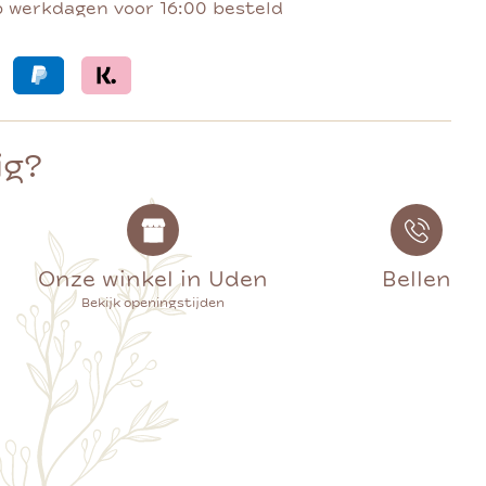
p werkdagen voor 16:00 besteld
ig?
Onze winkel in Uden
Bellen
Bekijk openingstijden