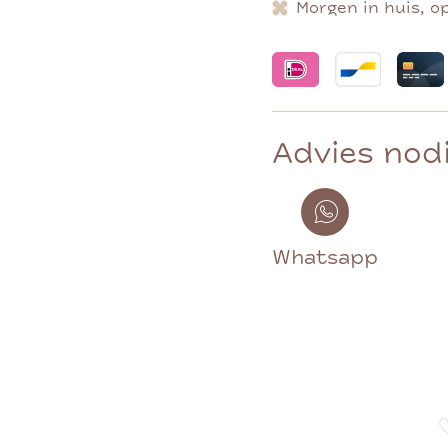
Morgen in huis, o
Advies nod
Whatsapp