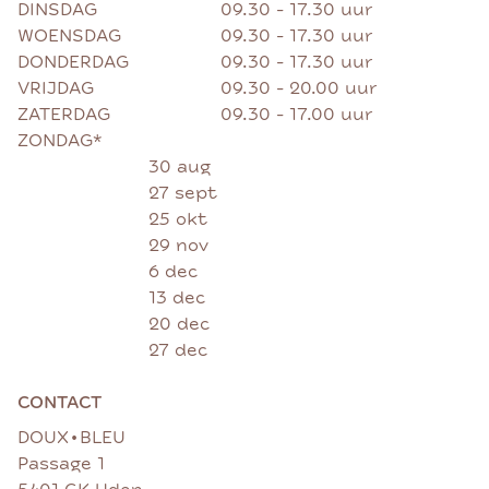
DINSDAG
09.30 - 17.30 uur
WOENSDAG
09.30 - 17.30 uur
DONDERDAG
09.30 - 17.30 uur
VRIJDAG
09.30 - 20.00 uur
ZATERDAG
09.30 - 17.00 uur
ZONDAG*
30 aug
27 sept
25 okt
29 nov
6 dec
13 dec
20 dec
27 dec
CONTACT
•
DOUX
BLEU
Passage 1