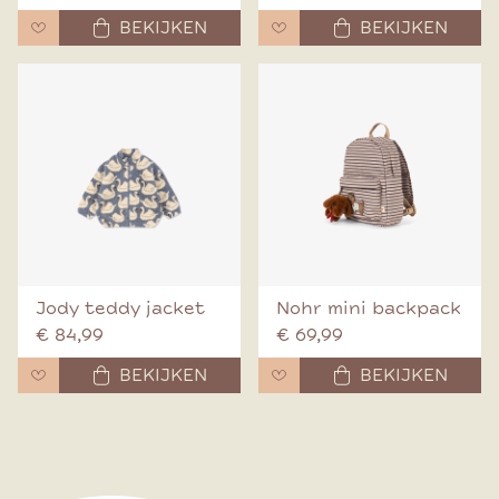
BEKIJKEN
BEKIJKEN
Jody teddy jacket
Nohr mini backpack
€ 84,99
€ 69,99
BEKIJKEN
BEKIJKEN