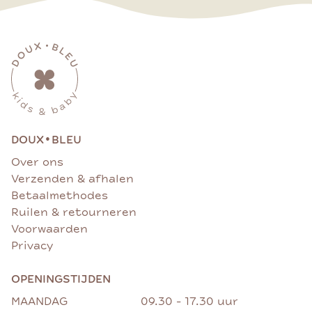
•
DOUX
BLEU
Over ons
Verzenden & afhalen
Betaalmethodes
Ruilen & retourneren
Voorwaarden
Privacy
OPENINGSTIJDEN
MAANDAG
09.30 - 17.30 uur