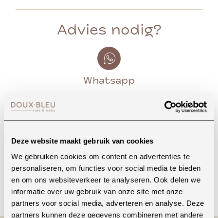
Advies nodig?
Whatsapp
Onze winkel in Uden
Bekijk openingstijden
Deze website maakt gebruik van cookies
We gebruiken cookies om content en advertenties te
personaliseren, om functies voor social media te bieden
en om ons websiteverkeer te analyseren. Ook delen we
Bellen
informatie over uw gebruik van onze site met onze
partners voor social media, adverteren en analyse. Deze
partners kunnen deze gegevens combineren met andere