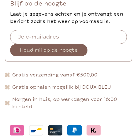
Blijf op de hoogte
Laat je gegevens achter en je ontvangt een
bericht zodra het weer op voorraad is.
Houd mij op de hoogte
Gratis verzending vanaf €500,00
Gratis ophalen mogelijk bij DOUX BLEU
Morgen in huis, op werkdagen voor 16:00
besteld