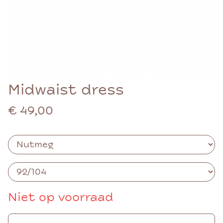
Midwaist dress
€ 49,00
Niet op voorraad