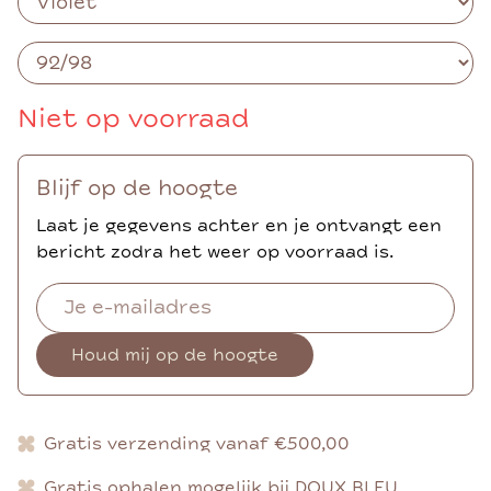
Niet op voorraad
Blijf op de hoogte
Laat je gegevens achter en je ontvangt een
bericht zodra het weer op voorraad is.
Houd mij op de hoogte
Gratis verzending vanaf €500,00
Gratis ophalen mogelijk bij DOUX BLEU