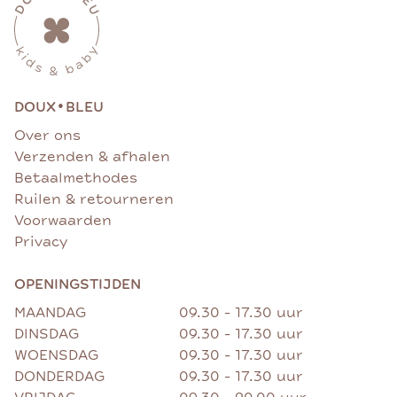
•
DOUX
BLEU
Over ons
Verzenden & afhalen
Betaalmethodes
Ruilen & retourneren
Voorwaarden
Privacy
OPENINGSTIJDEN
MAANDAG
09.30 - 17.30 uur
DINSDAG
09.30 - 17.30 uur
WOENSDAG
09.30 - 17.30 uur
DONDERDAG
09.30 - 17.30 uur