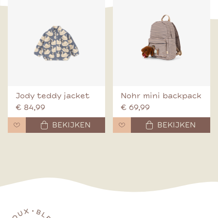
Jody teddy jacket
Nohr mini backpack
€ 84,99
€ 69,99
BEKIJKEN
BEKIJKEN