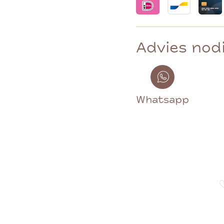
Advies nod
Whatsapp