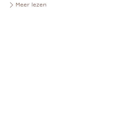
Meer lezen