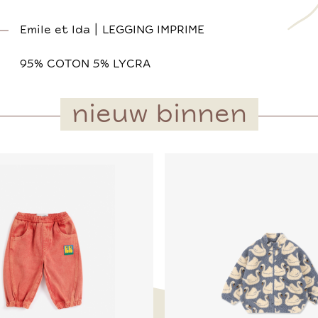
Emile et Ida | LEGGING IMPRIME
95% COTON 5% LYCRA
nieuw binnen