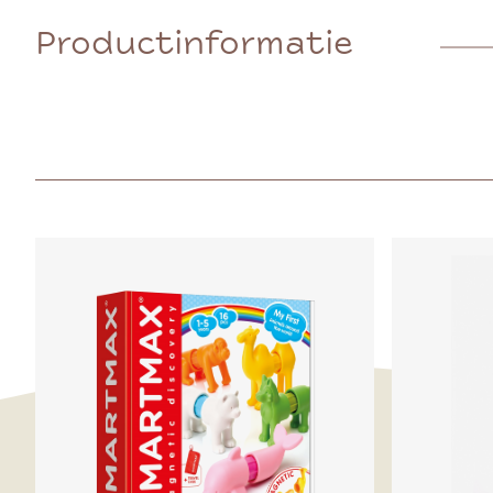
Productinformatie