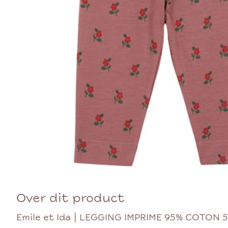
Over dit product
Emile et Ida | LEGGING IMPRIME 95% COTON 5