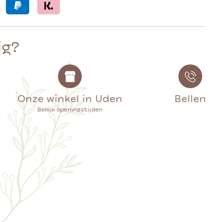
ig?
Onze winkel in Uden
Bellen
Bekijk openingstijden