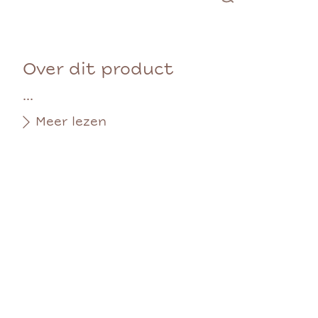
Over dit product
...
Meer lezen