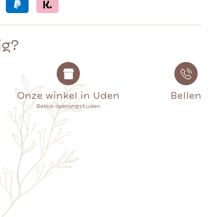
ig?
Onze winkel in Uden
Bellen
Bekijk openingstijden