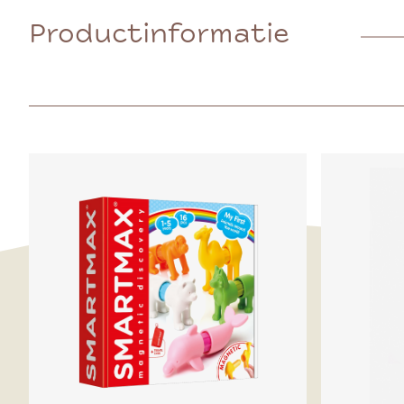
Productinformatie