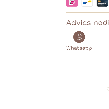
Advies nod
Whatsapp