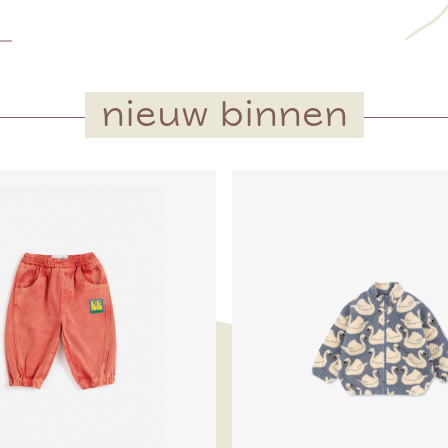
nieuw binnen