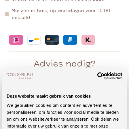
Morgen in huis, op werkdagen voor 16:00
besteld
Advies nodig?
Whatsapp
Deze website maakt gebruik van cookies
We gebruiken cookies om content en advertenties te
personaliseren, om functies voor social media te bieden
en om ons websiteverkeer te analyseren. Ook delen we
Onze winkel in Uden
informatie over uw gebruik van onze site met onze
Bekijk openingstijden