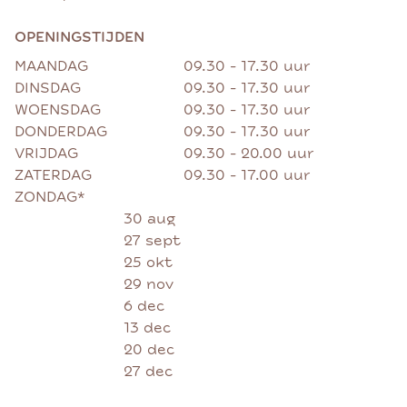
OPENINGSTIJDEN
MAANDAG
09.30 - 17.30 uur
DINSDAG
09.30 - 17.30 uur
WOENSDAG
09.30 - 17.30 uur
DONDERDAG
09.30 - 17.30 uur
VRIJDAG
09.30 - 20.00 uur
ZATERDAG
09.30 - 17.00 uur
ZONDAG*
30 aug
27 sept
25 okt
29 nov
6 dec
13 dec
20 dec
27 dec