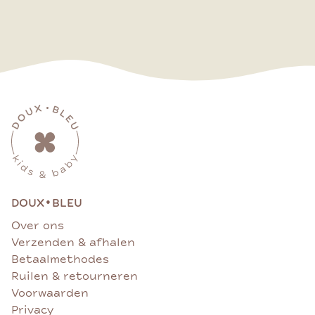
•
DOUX
BLEU
Over ons
Verzenden & afhalen
Betaalmethodes
Ruilen & retourneren
Voorwaarden
Privacy