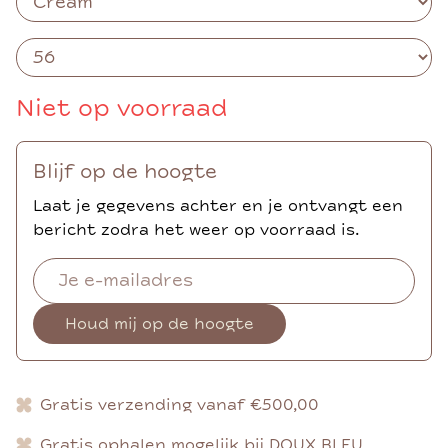
Niet op voorraad
Blijf op de hoogte
Laat je gegevens achter en je ontvangt een
bericht zodra het weer op voorraad is.
Houd mij op de hoogte
Gratis verzending vanaf €500,00
Gratis ophalen mogelijk bij DOUX BLEU