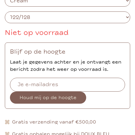
Niet op voorraad
Blijf op de hoogte
Laat je gegevens achter en je ontvangt een
bericht zodra het weer op voorraad is.
Houd mij op de hoogte
Gratis verzending vanaf €500,00
Gratis ophalen mogelijk bij DOUX BLEU