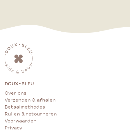
•
DOUX
BLEU
Over ons
Verzenden & afhalen
Betaalmethodes
Ruilen & retourneren
Voorwaarden
Privacy