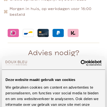
Morgen in huis, op werkdagen voor 16:00
besteld
Advies nodig?
Whatsapp
Deze website maakt gebruik van cookies
We gebruiken cookies om content en advertenties te
personaliseren, om functies voor social media te bieden
en om ons websiteverkeer te analyseren. Ook delen we
Onze winkel in Uden
informatie over uw gebruik van onze site met onze
Bekijk openingstijden