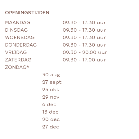
OPENINGSTIJDEN
MAANDAG
09.30 - 17.30 uur
DINSDAG
09.30 - 17.30 uur
WOENSDAG
09.30 - 17.30 uur
DONDERDAG
09.30 - 17.30 uur
VRIJDAG
09.30 - 20.00 uur
ZATERDAG
09.30 - 17.00 uur
ZONDAG*
30 aug
27 sept
25 okt
29 nov
6 dec
13 dec
20 dec
27 dec