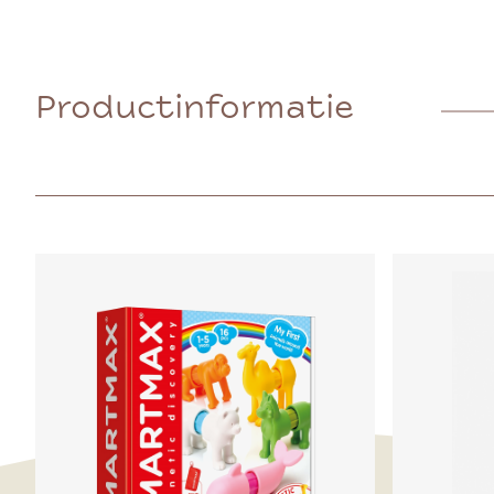
Productinformatie