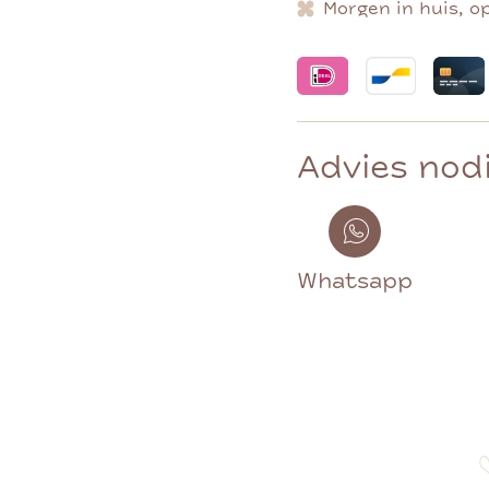
Morgen in huis, o
Advies nod
Whatsapp