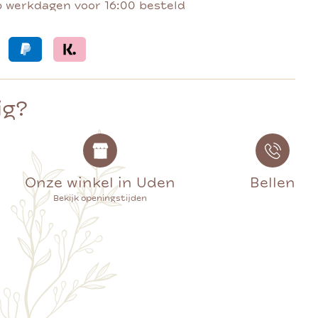
p werkdagen voor 16:00 besteld
ig?
Onze winkel in Uden
Bellen
Bekijk openingstijden