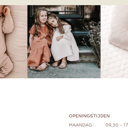
OPENINGSTIJDEN
MAANDAG
09.30 - 1