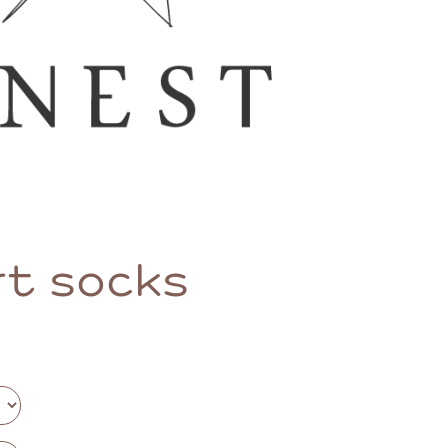
rt socks