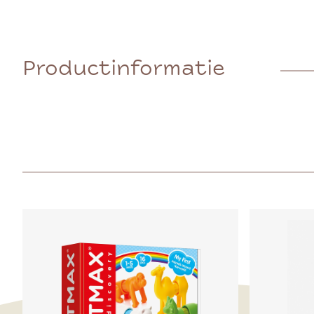
Productinformatie