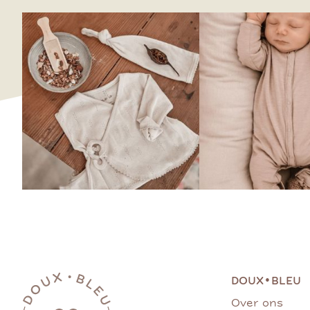
•
DOUX
BLEU
Over ons