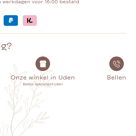
p werkdagen voor 16:00 besteld
ig?
Onze winkel in Uden
Bellen
Bekijk openingstijden