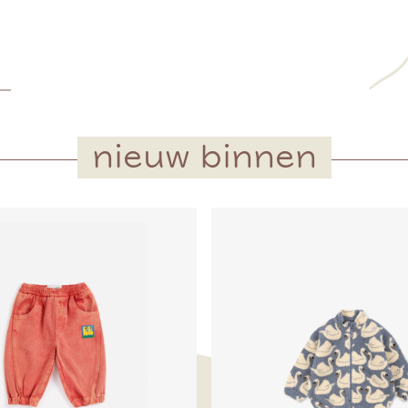
nieuw binnen