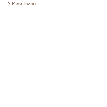
Meer lezen