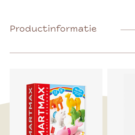
Productinformatie