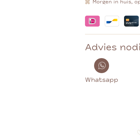
Morgen in huis, o
Advies nod
Whatsapp