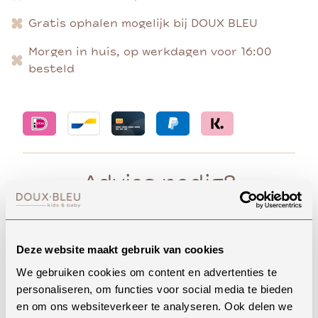
Gratis ophalen mogelijk bij DOUX BLEU
Morgen in huis, op werkdagen voor 16:00
besteld
Advies nodig?
Deze website maakt gebruik van cookies
Whatsapp
We gebruiken cookies om content en advertenties te
personaliseren, om functies voor social media te bieden
en om ons websiteverkeer te analyseren. Ook delen we