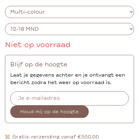
Niet op voorraad
Blijf op de hoogte
Laat je gegevens achter en je ontvangt een
bericht zodra het weer op voorraad is.
Houd mij op de hoogte
Gratis verzending vanaf €500,00