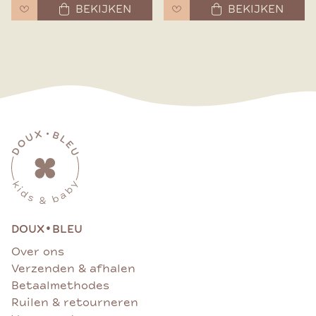
BEKIJKEN
BEKIJKEN
•
DOUX
BLEU
Over ons
Verzenden & afhalen
Betaalmethodes
Ruilen & retourneren