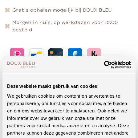
Gratis ophalen mogelijk bij DOUX BLEU
Morgen in huis, op werkdagen voor 16:00
besteld
Advies nodig?
Deze website maakt gebruik van cookies
We gebruiken cookies om content en advertenties te
personaliseren, om functies voor social media te bieden
Whatsapp
en om ons websiteverkeer te analyseren. Ook delen we
informatie over uw gebruik van onze site met onze
partners voor social media, adverteren en analyse. Deze
partners kunnen deze gegevens combineren met andere