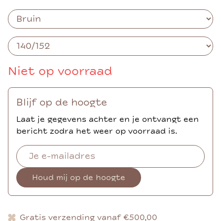
Niet op voorraad
Blijf op de hoogte
Laat je gegevens achter en je ontvangt een
bericht zodra het weer op voorraad is.
Houd mij op de hoogte
Gratis verzending vanaf €500,00