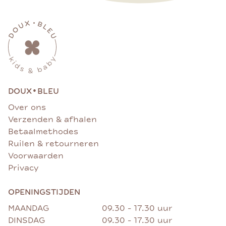
•
DOUX
BLEU
Over ons
Verzenden & afhalen
Betaalmethodes
Ruilen & retourneren
Voorwaarden
Privacy
OPENINGSTIJDEN
MAANDAG
09.30 - 17.30 uur
DINSDAG
09.30 - 17.30 uur