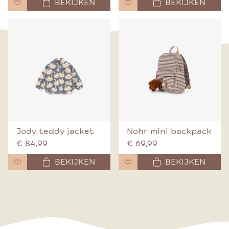
BEKIJKEN
BEKIJKEN
Jody teddy jacket
Nohr mini backpack
€ 84,99
€ 69,99
BEKIJKEN
BEKIJKEN