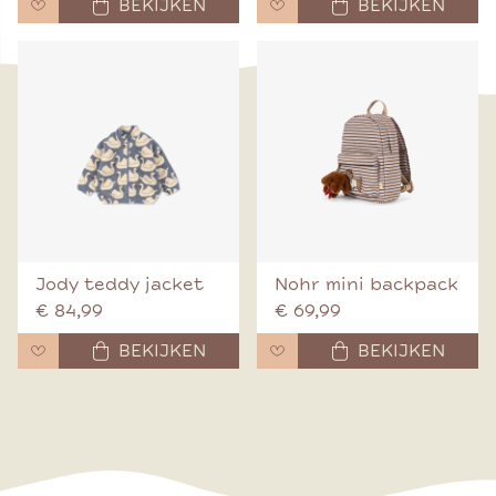
BEKIJKEN
BEKIJKEN
Jody teddy jacket
Nohr mini backpack
€ 84,99
€ 69,99
BEKIJKEN
BEKIJKEN