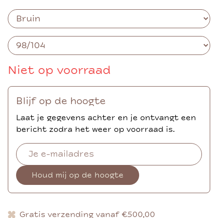
Niet op voorraad
Blijf op de hoogte
Laat je gegevens achter en je ontvangt een
bericht zodra het weer op voorraad is.
Houd mij op de hoogte
Gratis verzending vanaf €500,00