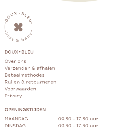
•
DOUX
BLEU
Over ons
Verzenden & afhalen
Betaalmethodes
Ruilen & retourneren
Voorwaarden
Privacy
OPENINGSTIJDEN
MAANDAG
09.30 - 17.30 uur
DINSDAG
09.30 - 17.30 uur