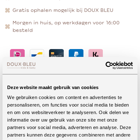
Gratis ophalen mogelijk bij DOUX BLEU
Morgen in huis, op werkdagen voor 16:00
besteld
Advies nodig?
Deze website maakt gebruik van cookies
We gebruiken cookies om content en advertenties te
personaliseren, om functies voor social media te bieden
Whatsapp
en om ons websiteverkeer te analyseren. Ook delen we
informatie over uw gebruik van onze site met onze
partners voor social media, adverteren en analyse. Deze
partners kunnen deze gegevens combineren met andere