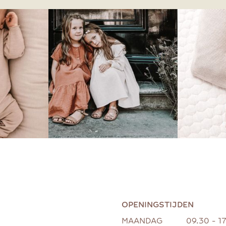
OPENINGSTIJDEN
MAANDAG
09.30 - 1