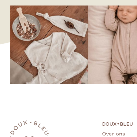
•
DOUX
BLEU
Over ons