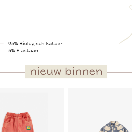
95% Biologisch katoen
5% Elastaan
nieuw binnen