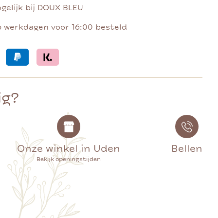
gelijk bij DOUX BLEU
p werkdagen voor 16:00 besteld
ig?
Onze winkel in Uden
Bellen
Bekijk openingstijden