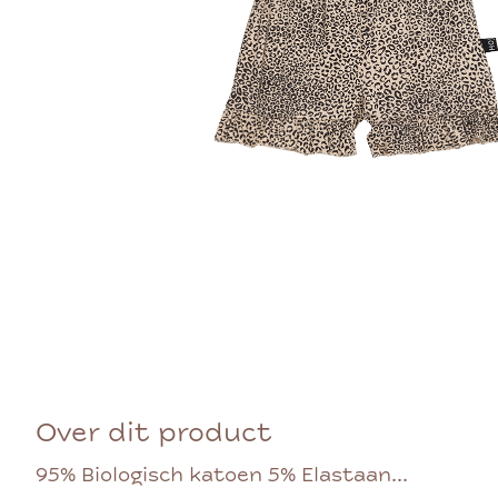
Over dit product
95% Biologisch katoen 5% Elastaan...