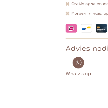
Gratis ophalen mo
Morgen in huis, o
Advies nod
Whatsapp