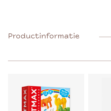
Productinformatie