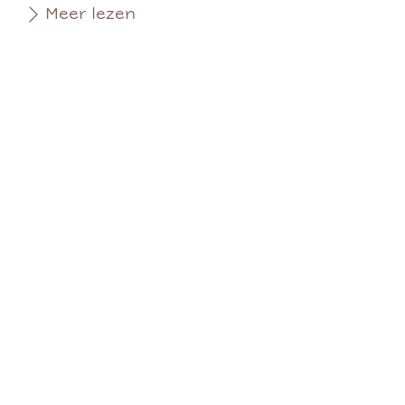
Meer lezen