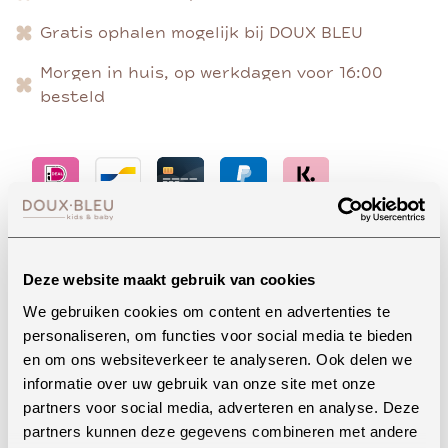
Gratis ophalen mogelijk bij DOUX BLEU
Morgen in huis, op werkdagen voor 16:00
besteld
Advies nodig?
Deze website maakt gebruik van cookies
We gebruiken cookies om content en advertenties te
personaliseren, om functies voor social media te bieden
Whatsapp
en om ons websiteverkeer te analyseren. Ook delen we
informatie over uw gebruik van onze site met onze
partners voor social media, adverteren en analyse. Deze
partners kunnen deze gegevens combineren met andere