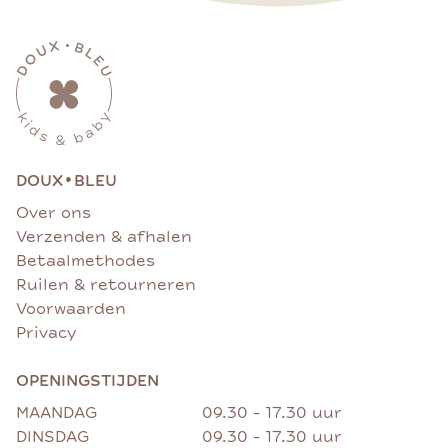
•
DOUX
BLEU
Over ons
Verzenden & afhalen
Betaalmethodes
Ruilen & retourneren
Voorwaarden
Privacy
OPENINGSTIJDEN
MAANDAG
09.30 - 17.30 uur
DINSDAG
09.30 - 17.30 uur