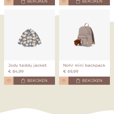
BEKIJKEN
BEKIJKEN
Jody teddy jacket
Nohr mini backpack
€ 84,99
€ 69,99
BEKIJKEN
BEKIJKEN