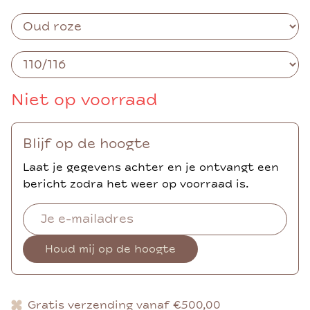
Niet op voorraad
Blijf op de hoogte
Laat je gegevens achter en je ontvangt een
bericht zodra het weer op voorraad is.
Houd mij op de hoogte
Gratis verzending vanaf €500,00