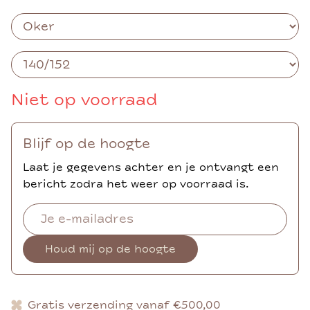
Niet op voorraad
Blijf op de hoogte
Laat je gegevens achter en je ontvangt een
bericht zodra het weer op voorraad is.
Houd mij op de hoogte
Gratis verzending vanaf €500,00