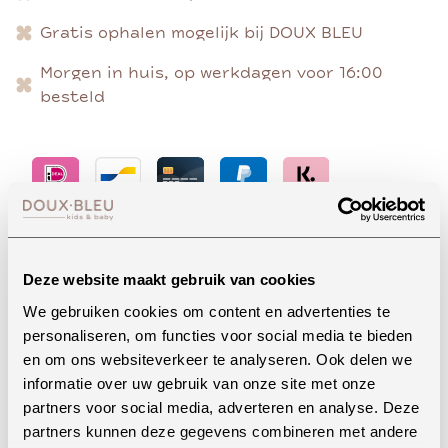
Gratis ophalen mogelijk bij DOUX BLEU
Morgen in huis, op werkdagen voor 16:00
besteld
Advies nodig?
Deze website maakt gebruik van cookies
We gebruiken cookies om content en advertenties te
personaliseren, om functies voor social media te bieden
Whatsapp
en om ons websiteverkeer te analyseren. Ook delen we
informatie over uw gebruik van onze site met onze
partners voor social media, adverteren en analyse. Deze
partners kunnen deze gegevens combineren met andere