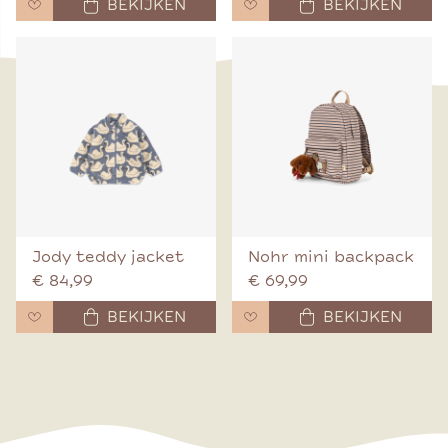
BEKIJKEN
BEKIJKEN
Jody teddy jacket
Nohr mini backpack
€ 84,99
€ 69,99
BEKIJKEN
BEKIJKEN