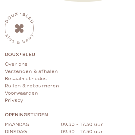
•
DOUX
BLEU
Over ons
Verzenden & afhalen
Betaalmethodes
Ruilen & retourneren
Voorwaarden
Privacy
OPENINGSTIJDEN
MAANDAG
09.30 - 17.30 uur
DINSDAG
09.30 - 17.30 uur