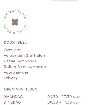
•
DOUX
BLEU
Over ons
Verzenden & afhalen
Betaalmethodes
Ruilen & retourneren
Voorwaarden
Privacy
OPENINGSTIJDEN
MAANDAG
09.30 - 17.30 uur
DINSDAG
09.30 - 17.30 uur