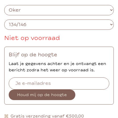
Niet op voorraad
Blijf op de hoogte
Laat je gegevens achter en je ontvangt een
bericht zodra het weer op voorraad is.
Houd mij op de hoogte
Gratis verzending vanaf €500,00