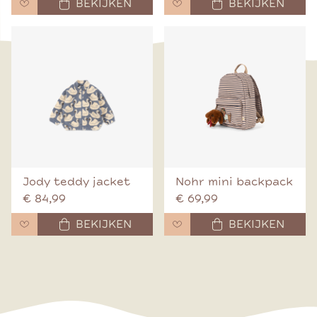
BEKIJKEN
BEKIJKEN
Jody teddy jacket
Nohr mini backpack
€ 84,99
€ 69,99
BEKIJKEN
BEKIJKEN