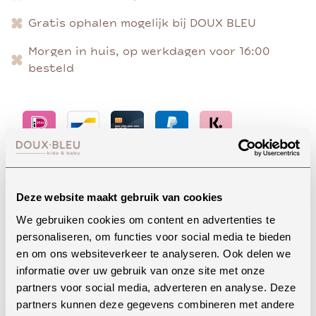
Gratis ophalen mogelijk bij DOUX BLEU
Morgen in huis, op werkdagen voor 16:00
besteld
Advies nodig?
Deze website maakt gebruik van cookies
We gebruiken cookies om content en advertenties te
personaliseren, om functies voor social media te bieden
Whatsapp
en om ons websiteverkeer te analyseren. Ook delen we
informatie over uw gebruik van onze site met onze
partners voor social media, adverteren en analyse. Deze
partners kunnen deze gegevens combineren met andere