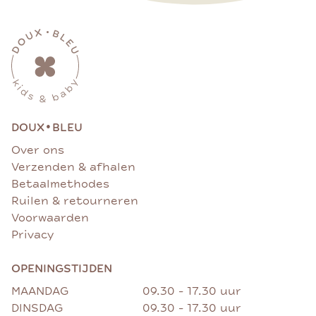
•
DOUX
BLEU
Over ons
Verzenden & afhalen
Betaalmethodes
Ruilen & retourneren
Voorwaarden
Privacy
OPENINGSTIJDEN
MAANDAG
09.30 - 17.30 uur
DINSDAG
09.30 - 17.30 uur