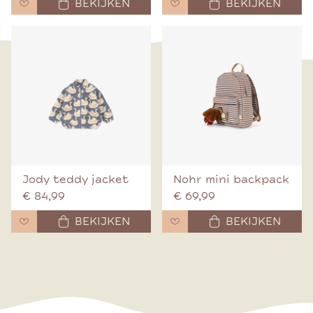
BEKIJKEN
BEKIJKEN
Jody teddy jacket
Nohr mini backpack
€ 84,99
€ 69,99
BEKIJKEN
BEKIJKEN