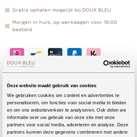
Gratis ophalen mogelijk bij DOUX BLEU
Morgen in huis, op werkdagen voor 16:00
besteld
Advies nodig?
Deze website maakt gebruik van cookies
We gebruiken cookies om content en advertenties te
personaliseren, om functies voor social media te bieden
Whatsapp
en om ons websiteverkeer te analyseren. Ook delen we
informatie over uw gebruik van onze site met onze
partners voor social media, adverteren en analyse. Deze
partners kunnen deze gegevens combineren met andere