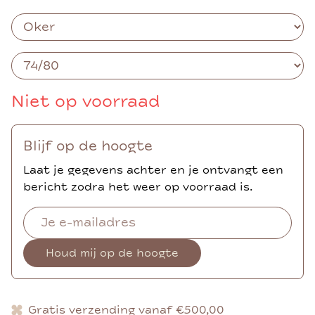
Niet op voorraad
Blijf op de hoogte
Laat je gegevens achter en je ontvangt een
bericht zodra het weer op voorraad is.
Houd mij op de hoogte
Gratis verzending vanaf €500,00