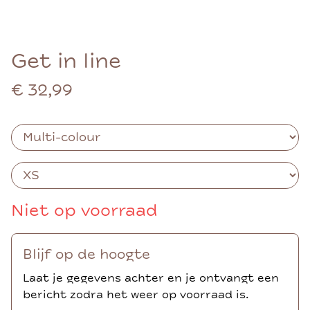
Get in line
€ 32,99
Niet op voorraad
Blijf op de hoogte
Laat je gegevens achter en je ontvangt een
bericht zodra het weer op voorraad is.