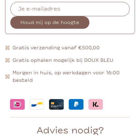
Houd mij op de hoogte
Gratis verzending vanaf €500,00
Gratis ophalen mogelijk bij DOUX BLEU
Morgen in huis, op werkdagen voor 16:00
besteld
Advies nodig?