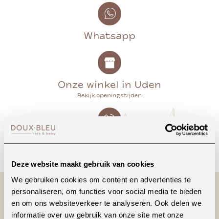
Whatsapp
Onze winkel in Uden
Bekijk openingstijden
Bellen
Deze website maakt gebruik van cookies
We gebruiken cookies om content en advertenties te
personaliseren, om functies voor social media te bieden
en om ons websiteverkeer te analyseren. Ook delen we
informatie over uw gebruik van onze site met onze