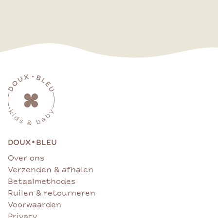
•
DOUX
BLEU
Over ons
Verzenden & afhalen
Betaalmethodes
Ruilen & retourneren
Voorwaarden
Privacy