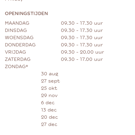
OPENINGSTIJDEN
MAANDAG
09.30 - 17.30 uur
DINSDAG
09.30 - 17.30 uur
WOENSDAG
09.30 - 17.30 uur
DONDERDAG
09.30 - 17.30 uur
VRIJDAG
09.30 - 20.00 uur
ZATERDAG
09.30 - 17.00 uur
ZONDAG*
30 aug
27 sept
25 okt
29 nov
6 dec
13 dec
20 dec
27 dec