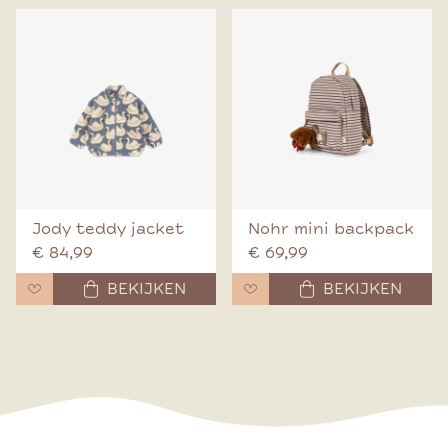
Jody teddy jacket
Nohr mini backpack
€ 84,99
€ 69,99
BEKIJKEN
BEKIJKEN