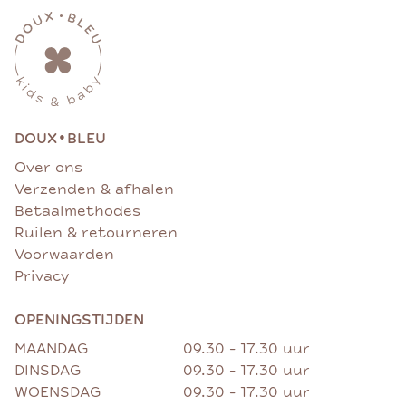
•
DOUX
BLEU
Over ons
Verzenden & afhalen
Betaalmethodes
Ruilen & retourneren
Voorwaarden
Privacy
OPENINGSTIJDEN
MAANDAG
09.30 - 17.30 uur
DINSDAG
09.30 - 17.30 uur
WOENSDAG
09.30 - 17.30 uur