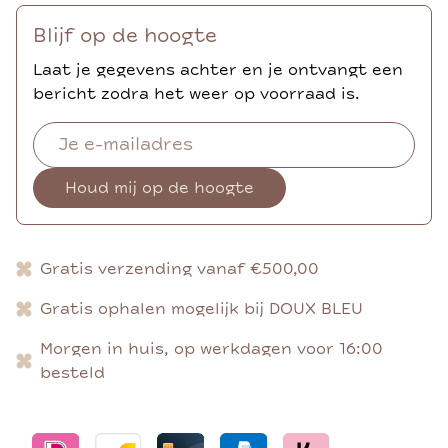
Blijf op de hoogte
Laat je gegevens achter en je ontvangt een
bericht zodra het weer op voorraad is.
Houd mij op de hoogte
Gratis verzending vanaf €500,00
Gratis ophalen mogelijk bij DOUX BLEU
Morgen in huis, op werkdagen voor 16:00
besteld