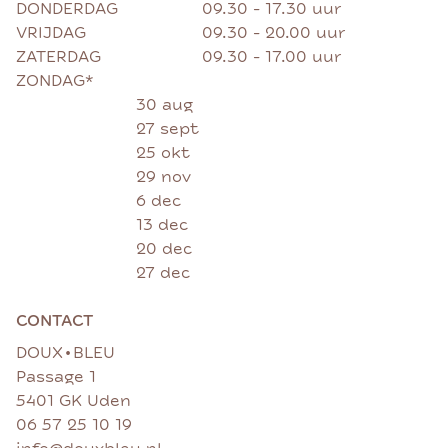
DONDERDAG
09.30 - 17.30 uur
VRIJDAG
09.30 - 20.00 uur
ZATERDAG
09.30 - 17.00 uur
ZONDAG*
30 aug
27 sept
25 okt
29 nov
6 dec
13 dec
20 dec
27 dec
CONTACT
•
DOUX
BLEU
Passage 1
5401 GK Uden
06 57 25 10 19