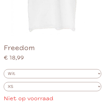
Freedom
€ 18,99
Niet op voorraad