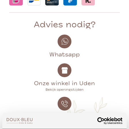
Advies nodig?
Whatsapp
Onze winkel in Uden
Bekijk openingstijden
Bellen