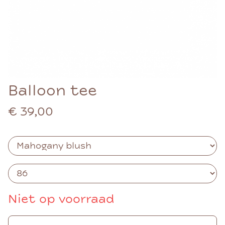
Balloon tee
€ 39,00
Niet op voorraad