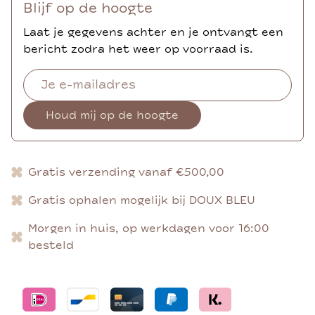
Blijf op de hoogte
Laat je gegevens achter en je ontvangt een
bericht zodra het weer op voorraad is.
Houd mij op de hoogte
Gratis verzending vanaf €500,00
Gratis ophalen mogelijk bij DOUX BLEU
Morgen in huis, op werkdagen voor 16:00
besteld