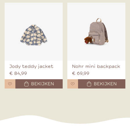
Jody teddy jacket
Nohr mini backpack
€ 84,99
€ 69,99
BEKIJKEN
BEKIJKEN