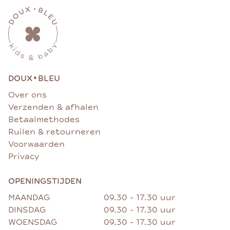
•
DOUX
BLEU
Over ons
Verzenden & afhalen
Betaalmethodes
Ruilen & retourneren
Voorwaarden
Privacy
OPENINGSTIJDEN
MAANDAG
09.30 - 17.30 uur
DINSDAG
09.30 - 17.30 uur
WOENSDAG
09.30 - 17.30 uur