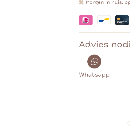
Morgen in huis, o
Advies nod
Whatsapp