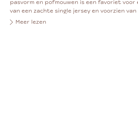
pasvorm en pofmouwen is een favoriet voor 
van een zachte single jersey en voorzien van 
Meer lezen