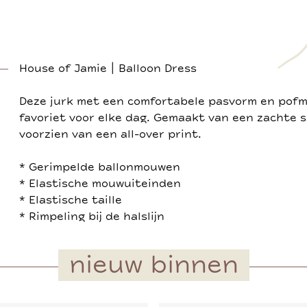
House of Jamie | Balloon Dress
Deze jurk met een comfortabele pasvorm en pof
favoriet voor elke dag. Gemaakt van een zachte s
voorzien van een all-over print.
* Gerimpelde ballonmouwen
* Elastische mouwuiteinden
* Elastische taille
* Rimpeling bij de halslijn
nieuw binnen