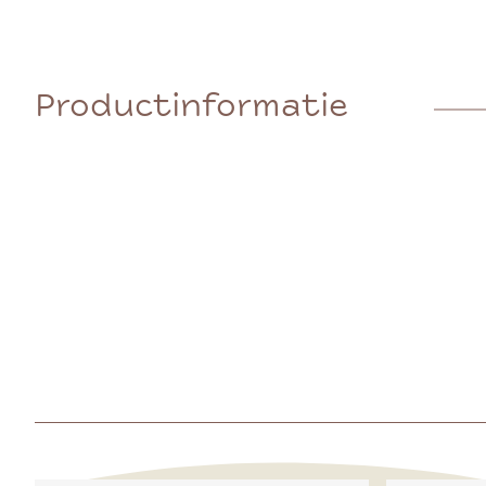
Productinformatie