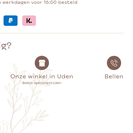
p werkdagen voor 16:00 besteld
ig?
Onze winkel in Uden
Bellen
Bekijk openingstijden