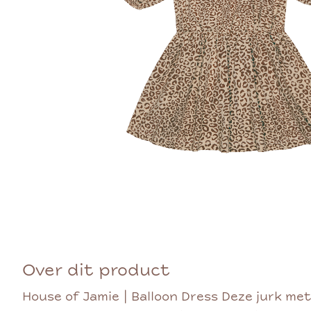
Over dit product
House of Jamie | Balloon Dress Deze jurk me