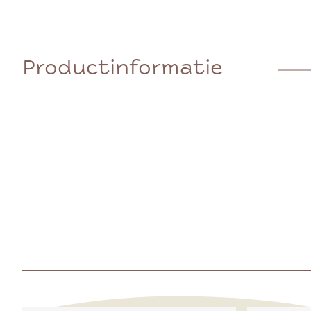
Productinformatie