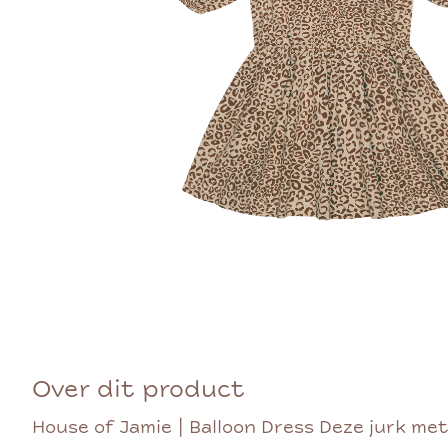
Over dit product
House of Jamie | Balloon Dress Deze jurk me