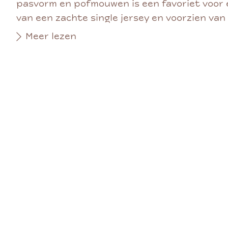
pasvorm en pofmouwen is een favoriet voor 
van een zachte single jersey en voorzien van 
Meer lezen