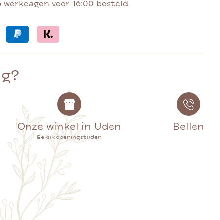
p werkdagen voor 16:00 besteld
ig?
Onze winkel in Uden
Bellen
Bekijk openingstijden