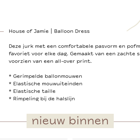
House of Jamie | Balloon Dress
Deze jurk met een comfortabele pasvorm en pof
favoriet voor elke dag. Gemaakt van een zachte s
voorzien van een all-over print.
* Gerimpelde ballonmouwen
* Elastische mouwuiteinden
* Elastische taille
* Rimpeling bij de halslijn
nieuw binnen