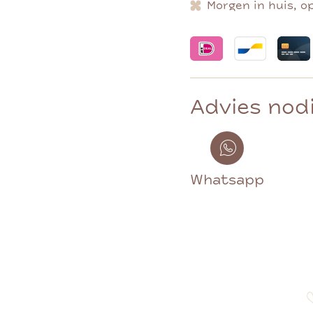
Morgen in huis, o
Advies nod
Whatsapp