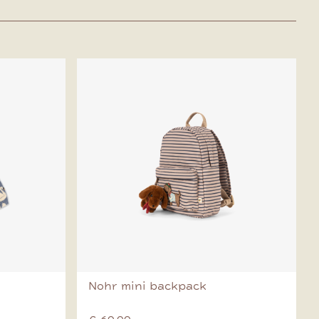
Nohr mini backpack