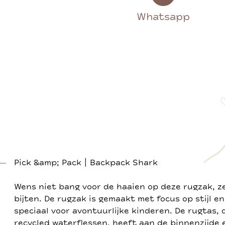
Whatsapp
Pick &amp; Pack | Backpack Shark
Wens niet bang voor de haaien op deze rugzak, ze 
bijten. De rugzak is gemaakt met focus op stijl en
speciaal voor avontuurlijke kinderen. De rugtas, 
recycled waterflessen, heeft aan de binnenzijde 