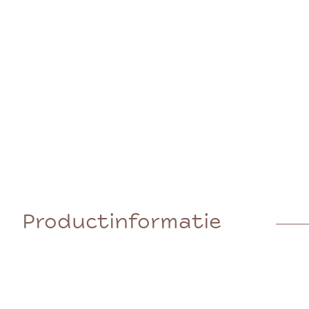
Productinformatie