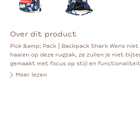
Over dit product
Pick &amp; Pack | Backpack Shark Wens niet
haaien op deze rugzak, ze zullen je niet bijte
gemaakt met focus op stijl en functionaliteit
Meer lezen