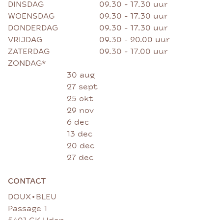
DINSDAG
09.30 - 17.30 uur
WOENSDAG
09.30 - 17.30 uur
DONDERDAG
09.30 - 17.30 uur
VRIJDAG
09.30 - 20.00 uur
ZATERDAG
09.30 - 17.00 uur
ZONDAG*
30 aug
27 sept
25 okt
29 nov
6 dec
13 dec
20 dec
27 dec
CONTACT
•
DOUX
BLEU
Passage 1