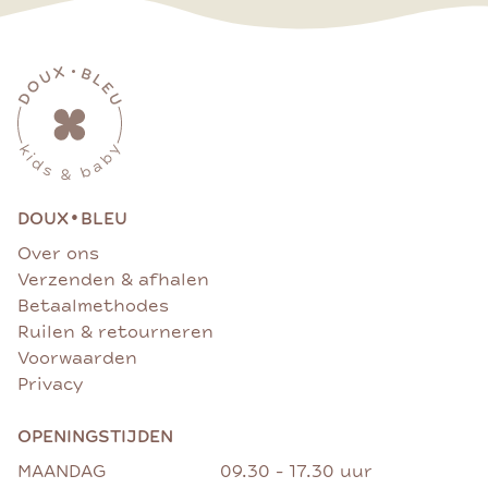
•
DOUX
BLEU
Over ons
Verzenden & afhalen
Betaalmethodes
Ruilen & retourneren
Voorwaarden
Privacy
OPENINGSTIJDEN
MAANDAG
09.30 - 17.30 uur