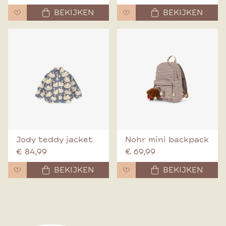
BEKIJKEN
BEKIJKEN
Jody teddy jacket
Nohr mini backpack
€ 84,99
€ 69,99
BEKIJKEN
BEKIJKEN