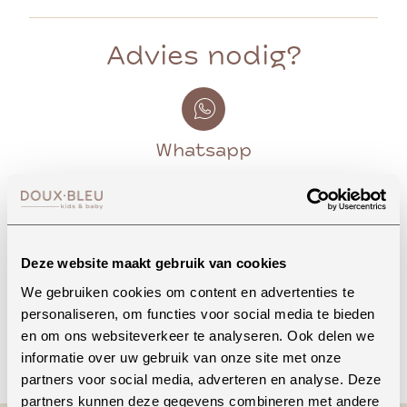
Advies nodig?
Whatsapp
Onze winkel in Uden
Bekijk openingstijden
Deze website maakt gebruik van cookies
We gebruiken cookies om content en advertenties te
personaliseren, om functies voor social media te bieden
en om ons websiteverkeer te analyseren. Ook delen we
Bellen
informatie over uw gebruik van onze site met onze
partners voor social media, adverteren en analyse. Deze
partners kunnen deze gegevens combineren met andere