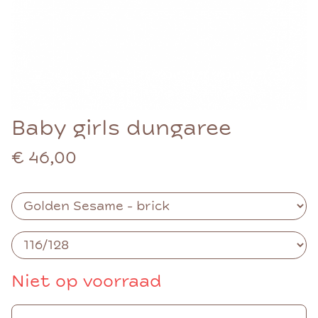
Baby girls dungaree
€ 46,00
Niet op voorraad