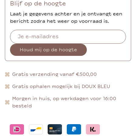
Blijf op de hoogte
Laat je gegevens achter en je ontvangt een
bericht zodra het weer op voorraad is.
Houd mij op de hoogte
Gratis verzending vanaf €500,00
Gratis ophalen mogelijk bij DOUX BLEU
Morgen in huis, op werkdagen voor 16:00
besteld